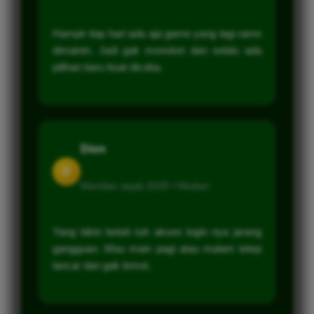
Hampir tiap hari ada aja game yang lagi rame
dimainin. Jadi gak monoton dan selalu ada
pilihan baru buat dicoba.
Dion
D
Member sejak 2025 •
Medan
Yang bikin betah tuh akses login nya jarang
gangguan. Mau main pagi atau malam tetep
lancar dan gak lemot.