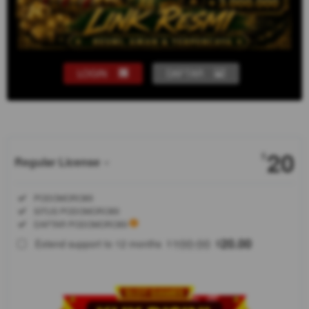
LOGIN
DAFTAR
Show More
20
$
Regular License
Regular
Included:
PODOMORO89
License
Included:
SITUS PODOMORO89
SELECTED
Included:
DAFTAR PODOMORO89
88
$
100.00
20.00
Extend support to 12 months
$
$
PODOMORO89
hadir sebagai
situs resmi
terbaru dengan