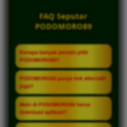
FAQ Seputar
PODOMORO89
Kenapa banyak pemain pilih
PODOMORO89?
PODOMORO89 punya link alternatif
juga?
Main di PODOMORO89 harus
download aplikasi?