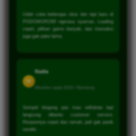
Udah coba beberapa situs lain tapi baru di
PODOMORO89 ngerasa nyaman. Loading
cepet, pilihan game banyak, dan transaksi
juga gak pake lama.
Nadia
N
Member sejak 2025 •
Bandung
Sempet bingung pas mau withdraw tapi
langsung dibantu customer service.
Responnya cepet dan ramah, jadi gak panik
sendiri.