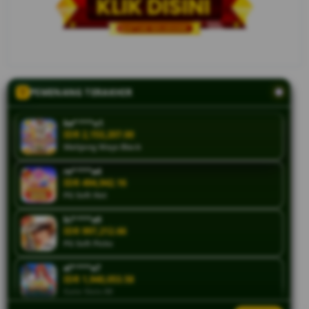
akses login dan
pendaftaran
yang mudah,
cepat, dan
aman.
Temukan
informasi
PEMENANG TERAKHIR
lengkap
seputar link
re****a4
alternatif
IDR 494,942.16
Podomoro89
PG Soft Hot
terbaru untuk
bi****a9
pengalaman
IDR 997,212.66
bermain yang
PG Soft Picks
nyaman setiap
hari.
al****a7
IDR 1,940,053.58
Gate Slots 88
V
i
at****r3
IDR 874,901.46
e
Lucky Twins Nexus
w