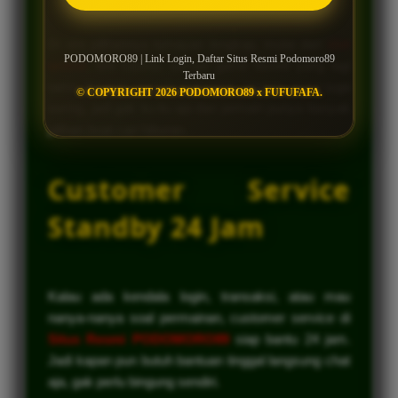
Di sini pilihannya lumayan lengkap, mulai dari
slot
PODOMORO89 | Link Login, Daftar Situs Resmi Podomoro89
online
, live casino, sampe game favorit yang lagi
Terbaru
rame dimainin pemain Indonesia. Update game juga
© COPYRIGHT 2026 PODOMORO89 x FUFUFAFA.
sering, jadi gak itu-itu aja dan pemain punya banyak
pilihan buat cari hiburan.
Customer Service
Standby 24 Jam
Kalau ada kendala login, transaksi, atau mau
nanya-nanya soal permainan, customer service di
Situs Resmi PODOMORO89
siap bantu 24 jam.
Jadi kapan pun butuh bantuan tinggal langsung chat
aja, gak perlu bingung sendiri.