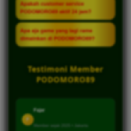
Apakah customer service
PODOMORO89 aktif 24 jam?
Apa aja game yang lagi rame
dimainkan di PODOMORO89?
Testimoni Member
PODOMORO89
Fajar
F
Member sejak 2025 •
Jakarta